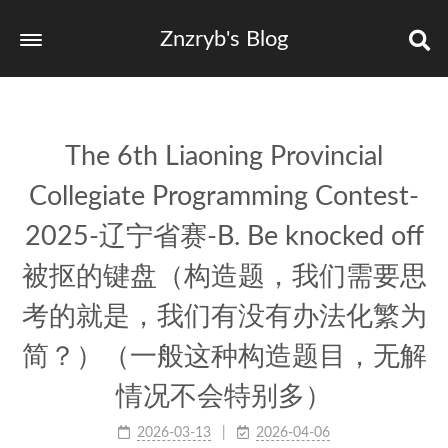
Znzryb's Blog
The 6th Liaoning Provincial
Collegiate Programming Contest-
2025-辽宁省赛-B. Be knocked off
被抠的键盘（构造题，我们需要思
考的就是，我们有没有办法化繁为
简？）（一般这种构造题目，无解
情况不会特别多）
2026-03-13
2026-04-06