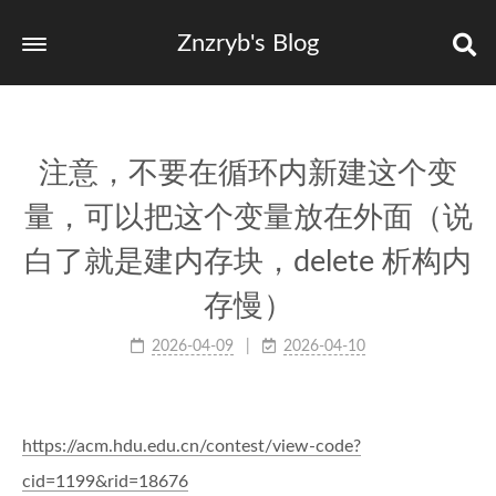
Znzryb's Blog
注意，不要在循环内新建这个变
量，可以把这个变量放在外面（说
白了就是建内存块，delete 析构内
存慢）
2026-04-09
2026-04-10
https://acm.hdu.edu.cn/contest/view-code?
cid=1199&rid=18676